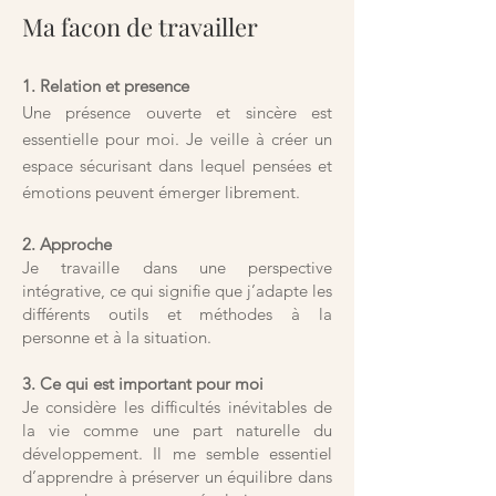
Ma facon de travailler
1. Relation et presence
Une présence ouverte et sincère est
essentielle pour moi. Je veille à créer un
espace sécurisant dans lequel pensées et
émotions peuvent émerger librement.
2. Approche
Je travaille dans une perspective
intégrative, ce qui signifie que j’adapte les
différents outils et méthodes à la
personne et à la situation.
3. Ce qui est important pour moi
Je considère les difficultés inévitables de
la vie comme une part naturelle du
développement. Il me semble essentiel
d’apprendre à préserver un équilibre dans