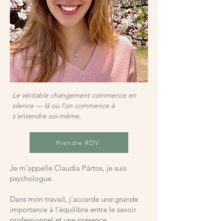
Le véritable changement commence en
silence — là où l’on commence à
s’entendre soi-même.
Prendre RDV
Je m’appelle Claudia Pártos, je suis
psychologue.
Dans mon travail, j’accorde une grande
importance à l’équilibre entre le savoir
professionnel et une présence