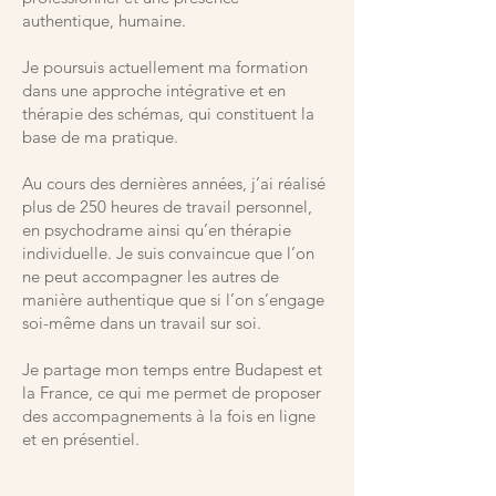
authentique, humaine.
Je poursuis actuellement ma formation
dans une approche intégrative et en
thérapie des schémas, qui constituent la
base de ma pratique.
Au cours des dernières années, j’ai réalisé
plus de 250 heures de travail personnel,
en psychodrame ainsi qu’en thérapie
individuelle. Je suis convaincue que l’on
ne peut accompagner les autres de
manière authentique que si l’on s’engage
soi-même dans un travail sur soi.
Je partage mon temps entre Budapest et
la France, ce qui me permet de proposer
des accompagnements à la fois en ligne
et en présentiel.