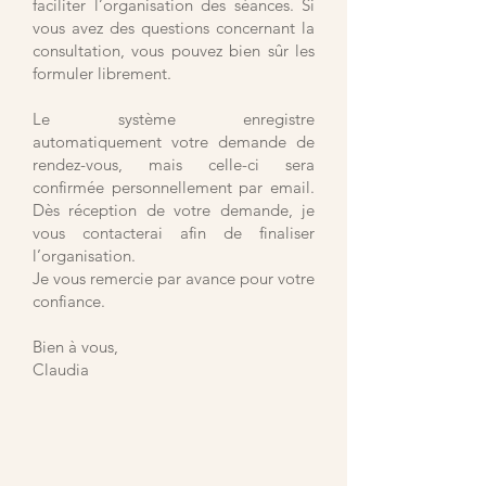
faciliter l’organisation des séances. Si
vous avez des questions concernant la
consultation, vous pouvez bien sûr les
formuler librement.
Le système enregistre
automatiquement votre demande de
rendez-vous, mais celle-ci sera
confirmée personnellement par email.
Dès réception de votre demande, je
vous contacterai afin de finaliser
l’organisation.
Je vous remercie par avance pour votre
confiance.
Bien à vous,
Claudia