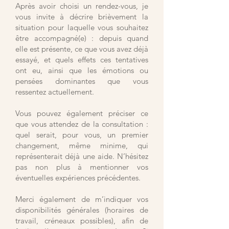
Après avoir choisi un rendez-vous, je
vous invite à décrire brièvement la
situation pour laquelle vous souhaitez
être accompagné(e) : depuis quand
elle est présente, ce que vous avez déjà
essayé, et quels effets ces tentatives
ont eu, ainsi que les émotions ou
pensées dominantes que vous
ressentez actuellement.
Vous pouvez également préciser ce
que vous attendez de la consultation :
quel serait, pour vous, un premier
changement, même minime, qui
représenterait déjà une aide. N’hésitez
pas non plus à mentionner vos
éventuelles expériences précédentes.
Merci également de m’indiquer vos
disponibilités générales (horaires de
travail, créneaux possibles), afin de